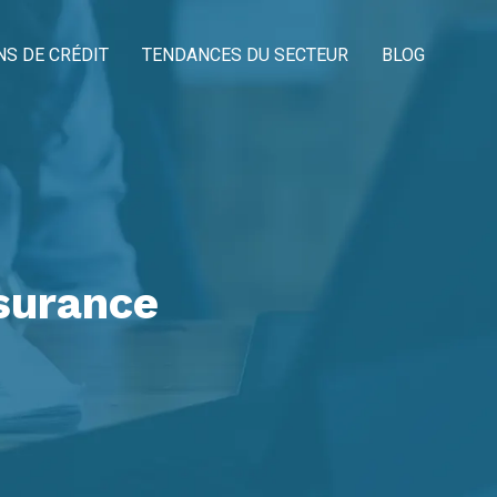
NS DE CRÉDIT
TENDANCES DU SECTEUR
BLOG
ssurance