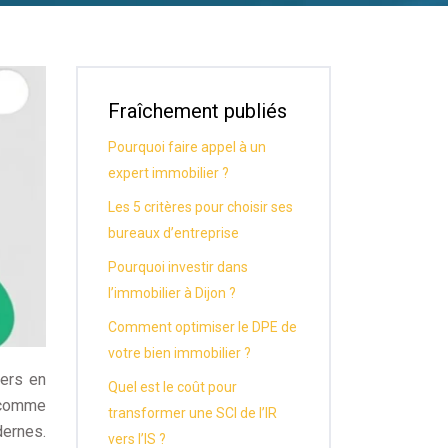
Fraîchement publiés
Pourquoi faire appel à un
expert immobilier ?
Les 5 critères pour choisir ses
bureaux d’entreprise
Pourquoi investir dans
l’immobilier à Dijon ?
Comment optimiser le DPE de
votre bien immobilier ?
iers en
Quel est le coût pour
 comme
transformer une SCI de l’IR
dernes.
vers l’IS ?