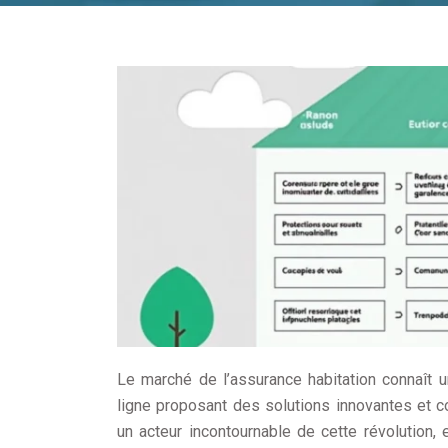
Le marché de l’assurance habitation connaît u
ligne proposant des solutions innovantes et 
un acteur incontournable de cette révolution,