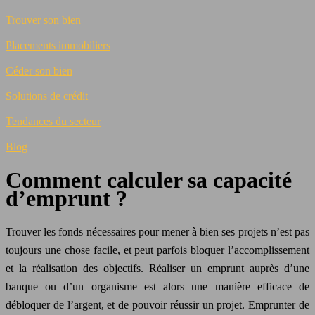
Trouver son bien
Placements immobiliers
Céder son bien
Solutions de crédit
Tendances du secteur
Blog
Comment calculer sa capacité
d’emprunt ?
Trouver les fonds nécessaires pour mener à bien ses projets n’est pas
toujours une chose facile, et peut parfois bloquer l’accomplissement
et la réalisation des objectifs. Réaliser un emprunt auprès d’une
banque ou d’un organisme est alors une manière efficace de
débloquer de l’argent, et de pouvoir réussir un projet. Emprunter de