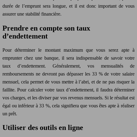
durée de l’emprunt sera longue, et il est donc important de vous
assurer une stabilité financière.
Prendre en compte son taux
d’endettement
Pour déterminer le montant maximum que vous serez apte à
emprunter chez une banque, il sera indispensable de savoir votre
taux d’endettement. Généralement, vos mensualités de
remboursements ne devront pas dépasser les 33 % de votre salaire
mensuel, cela permet de vous mettre à l’abri, et de ne pas risquer la
faillite. Pour calculer votre taux d’endettement, il faudra déterminer
vos charges, et les diviser par vos revenus mensuels. Si le résultat est
égal ou inférieur à 33 %, cela signifiera que vous êtes apte à réaliser
un prêt.
Utiliser des outils en ligne