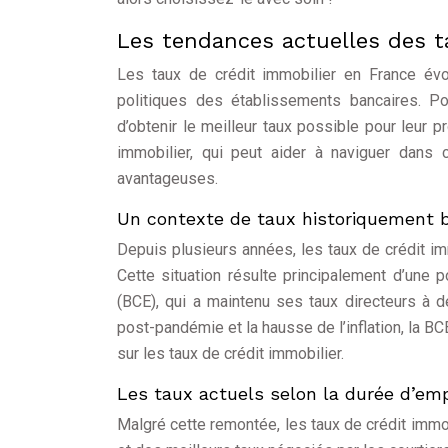
Les tendances actuelles des t
Les taux de crédit immobilier en France év
politiques des établissements bancaires. Po
d’obtenir le meilleur taux possible pour leur pro
immobilier, qui peut aider à naviguer dans
avantageuses.
Un contexte de taux historiquement 
Depuis plusieurs années, les taux de crédit i
Cette situation résulte principalement d’une
(BCE), qui a maintenu ses taux directeurs à 
post-pandémie et la hausse de l’inflation, la 
sur les taux de crédit immobilier.
Les taux actuels selon la durée d’em
Malgré cette remontée, les taux de crédit immo