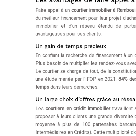
Faire appel à un
courtier immobilier à Rambouil
du meilleur financement pour leur projet d’ach
immobilier et d’un réseau étendu de parten
avantageuses pour ses clients.
Un gain de temps précieux
En confiant la recherche de financement à un
Plus besoin de multiplier les rendez-vous ave
Le courtier se charge de tout, de la constitut
une étude menée par l’IFOP en 2021,
84% des
temps
dans leurs démarches.
Un large choix d’offres grâce au rése
Les
courtiers en crédit immobilier
travaillent
proposer à leurs clients une grande diversité d
moyenne à plus de 100 partenaires bancaire
Intermédiaires en Crédits). Cette multiplicité 