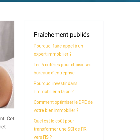
Fraîchement publiés
Pourquoi faire appel à un
expert immobilier ?
Les 5 critères pour choisir ses
bureaux d’entreprise
Pourquoi investir dans
l’immobilier à Dijon ?
Comment optimiser le DPE de
votre bien immobilier ?
nt. Cet
Quel est le coût pour
rêt.
transformer une SCI de l’IR
vers l’IS ?