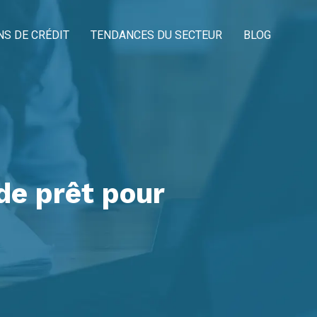
NS DE CRÉDIT
TENDANCES DU SECTEUR
BLOG
de prêt pour