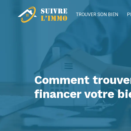
TROUVER SON BIEN
P
Comment trouver 
financer votre bi