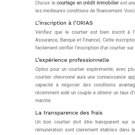
Choisir le
courtage en crédit immobilier
est une
les meilleures conditions de financement. Voici 
L’inscription à l’ORIAS
Vérifiez que le courtier est bien inscrit à
Assurance, Banque et Finance). Cette inscriptio
facilement vérifier l’inscription d’un courtier sur 
L’expérience professionnelle
Optez pour un courtier expérimenté, avec plu
courtier chevronné aura une connaissance ap
capacité à négocier des conditions avanta
récemment aidé un couple à obtenir un taux d’
marché.
La transparence des frais
Un bon courtier doit être transparent sur 
rémunération sont clairement établies dans l