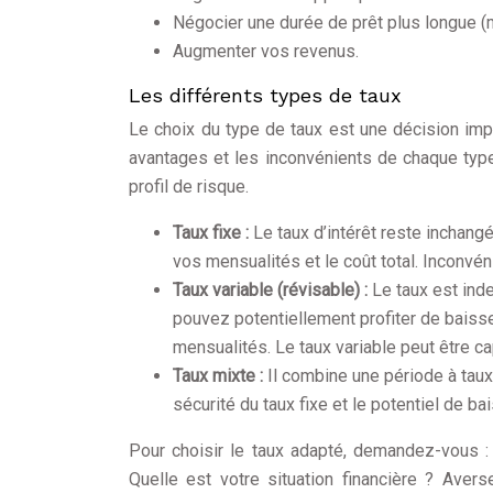
Négocier une durée de prêt plus longue (ma
Augmenter vos revenus.
Les différents types de taux
Le choix du type de taux est une décision impo
avantages et les inconvénients de chaque type 
profil de risque.
Taux fixe :
Le taux d’intérêt reste inchan
vos mensualités et le coût total. Inconvén
Taux variable (révisable) :
Le taux est inde
pouvez potentiellement profiter de baiss
mensualités. Le taux variable peut être ca
Taux mixte :
Il combine une période à taux 
sécurité du taux fixe et le potentiel de ba
Pour choisir le taux adapté, demandez-vous :
Quelle est votre situation financière ? Avers