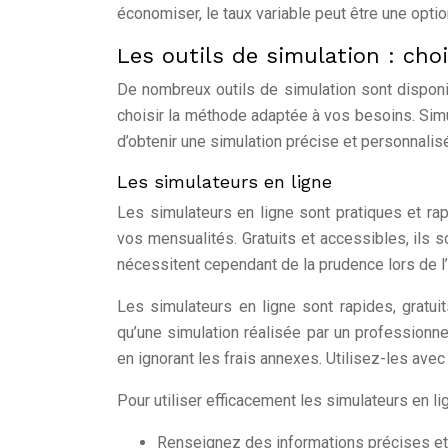
économiser, le taux variable peut être une opti
Les outils de simulation : ch
De nombreux outils de simulation sont disponi
choisir la méthode adaptée à vos besoins. Simula
d’obtenir une simulation précise et personnalis
Les simulateurs en ligne
Les simulateurs en ligne sont pratiques et ra
vos mensualités. Gratuits et accessibles, ils 
nécessitent cependant de la prudence lors de l’i
Les simulateurs en ligne sont rapides, gratui
qu’une simulation réalisée par un professionn
en ignorant les frais annexes. Utilisez-les avec
Pour utiliser efficacement les simulateurs en lig
Renseignez des informations précises et