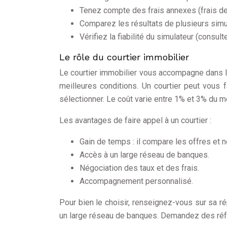
Tenez compte des frais annexes (frais de 
Comparez les résultats de plusieurs simu
Vérifiez la fiabilité du simulateur (consult
Le rôle du courtier immobilier
Le courtier immobilier vous accompagne dans la
meilleures conditions. Un courtier peut vous f
sélectionner. Le coût varie entre 1% et 3% du m
Les avantages de faire appel à un courtier :
Gain de temps : il compare les offres et 
Accès à un large réseau de banques.
Négociation des taux et des frais.
Accompagnement personnalisé.
Pour bien le choisir, renseignez-vous sur sa r
un large réseau de banques. Demandez des réfé