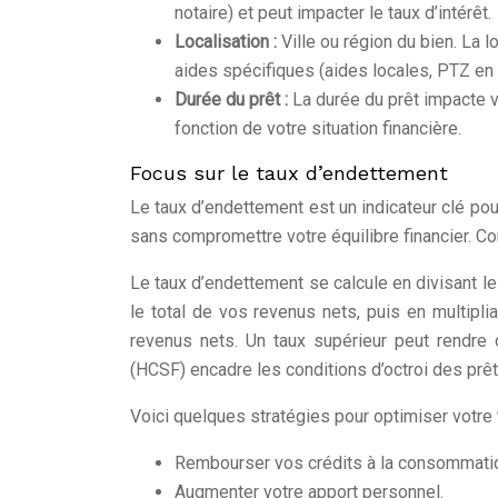
notaire) et peut impacter le taux d’intérêt.
Localisation :
Ville ou région du bien. La 
aides spécifiques (aides locales, PTZ en 
Durée du prêt :
La durée du prêt impacte v
fonction de votre situation financière.
Focus sur le taux d’endettement
Le taux d’endettement est un indicateur clé pou
sans compromettre votre équilibre financier. Co
Le taux d’endettement se calcule en divisant le 
le total de vos revenus nets, puis en multipli
revenus nets. Un taux supérieur peut rendre di
(HCSF) encadre les conditions d’octroi des prêt
Voici quelques stratégies pour optimiser votre 
Rembourser vos crédits à la consommati
Augmenter votre apport personnel.