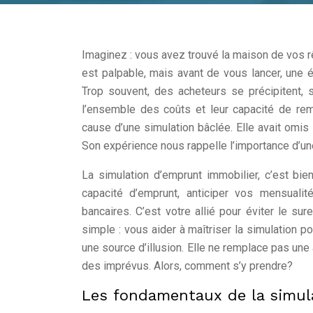
Imaginez : vous avez trouvé la maison de vos rêv
est palpable, mais avant de vous lancer, une é
Trop souvent, des acheteurs se précipitent,
l’ensemble des coûts et leur capacité de rem
cause d’une simulation bâclée. Elle avait omis
Son expérience nous rappelle l’importance d’un
La simulation d’emprunt immobilier, c’est bien
capacité d’emprunt, anticiper vos mensualit
bancaires. C’est votre allié pour éviter le su
simple : vous aider à maîtriser la simulation po
une source d’illusion. Elle ne remplace pas une
des imprévus. Alors, comment s’y prendre?
Les fondamentaux de la simula