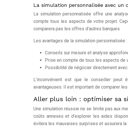
La simulation personnalisée avec un c
La simulation personnalisée offre une analys
compte tous les aspects de votre projet. Cepe
comparera pas les offres d’autres banques.
Les avantages de la simulation personnalisée :
Conseils sur mesure et analyse approfon
Prise en compte de tous les aspects de vo
Possibilité de négocier directement avec
L’inconvénient est que le conseiller peut 
avantageuses. Il est important de comparer les
Aller plus loin : optimiser sa 
Une simulation réussie ne se limite pas aux men
coûts annexes et d’explorer les aides dispon
évitera les mauvaises surprises et assurera la v