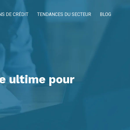
NS DE CRÉDIT
TENDANCES DU SECTEUR
BLOG
e ultime pour