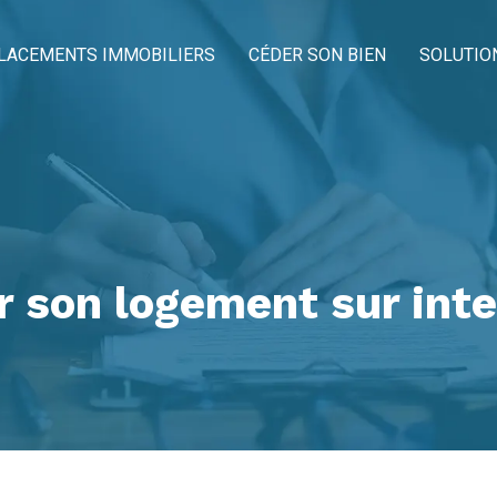
LACEMENTS IMMOBILIERS
CÉDER SON BIEN
SOLUTIO
 son logement sur inte