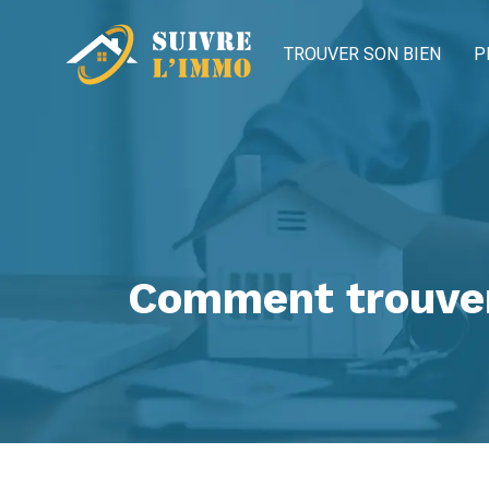
TROUVER SON BIEN
P
Comment trouver