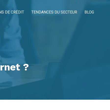
NS DE CRÉDIT
TENDANCES DU SECTEUR
BLOG
rnet ?