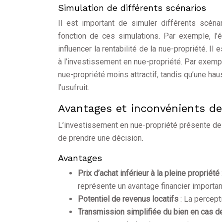
Simulation de différents scénarios
Il est important de simuler différents scéna
fonction de ces simulations. Par exemple, l’é
influencer la rentabilité de la nue-propriété. I
à l’investissement en nue-propriété. Par exemp
nue-propriété moins attractif, tandis qu’une hau
l’usufruit.
Avantages et inconvénients de
L’investissement en nue-propriété présente des
de prendre une décision.
Avantages
Prix d’achat inférieur à la pleine propriété
représente un avantage financier importan
Potentiel de revenus locatifs
: La percep
Transmission simplifiée du bien en cas 