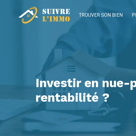
TROUVER SON BIEN
P
Investir en nue-
rentabilité ?