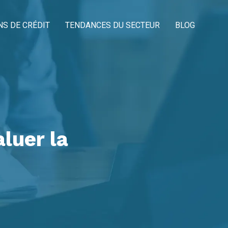
NS DE CRÉDIT
TENDANCES DU SECTEUR
BLOG
luer la