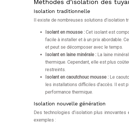
Méthodes d’isolation des tuya
Isolation traditionnelle
Il existe de nombreuses solutions d’isolation tr
Isolant en mousse :
Cet isolant est comp
facile à installer et à un prix abordable. 
et peut se décomposer avec le temps.
Isolant en laine minérale :
La laine minéral
thermique. Cependant, elle est plus coûte
restreints.
Isolant en caoutchouc mousse :
Le caoutc
les installations difficiles d’accès. Il es
performance thermique.
Isolation nouvelle génération
Des technologies d’isolation plus innovantes
exemples :