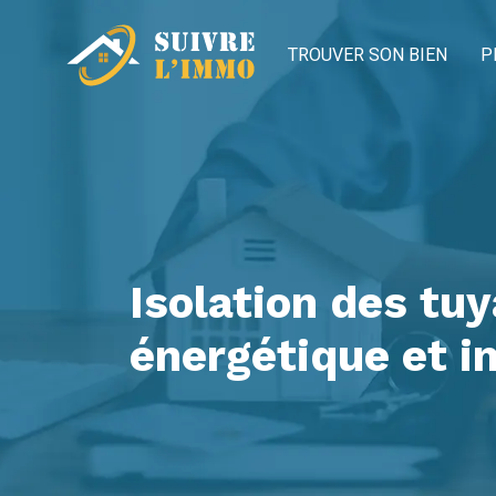
TROUVER SON BIEN
P
Isolation des tuy
énergétique et 