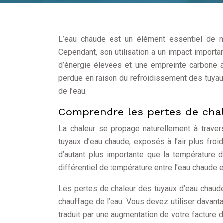
L’eau chaude est un élément essentiel de n
Cependant, son utilisation a un impact importa
d’énergie élevées et une empreinte carbone ac
perdue en raison du refroidissement des tuyaux
de l’eau.
Comprendre les pertes de cha
La chaleur se propage naturellement à trave
tuyaux d’eau chaude, exposés à l’air plus froi
d’autant plus importante que la température 
différentiel de température entre l’eau chaude et
Les pertes de chaleur des tuyaux d’eau chaude 
chauffage de l’eau. Vous devez utiliser davanta
traduit par une augmentation de votre facture 