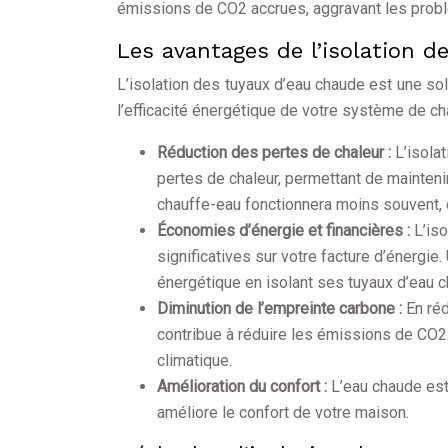
émissions de CO2 accrues, aggravant les probl
Les avantages de l’isolation 
L’isolation des tuyaux d’eau chaude est une sol
l’efficacité énergétique de votre système de ch
Réduction des pertes de chaleur :
L’isola
pertes de chaleur, permettant de mainteni
chauffe-eau fonctionnera moins souvent, 
Économies d’énergie et financières :
L’is
significatives sur votre facture d’énerg
énergétique en isolant ses tuyaux d’eau 
Diminution de l’empreinte carbone :
En ré
contribue à réduire les émissions de CO2.
climatique.
Amélioration du confort :
L’eau chaude est
améliore le confort de votre maison.