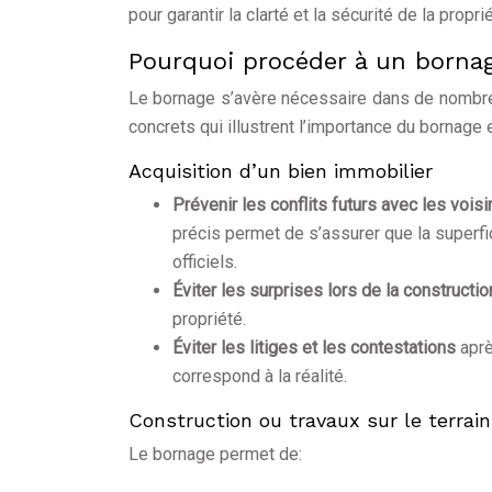
pour garantir la clarté et la sécurité de la propri
Pourquoi procéder à un borna
Le bornage s’avère nécessaire dans de nombreu
concrets qui illustrent l’importance du bornage
Acquisition d’un bien immobilier
Prévenir les conflits futurs avec les vois
précis permet de s’assurer que la superf
officiels.
Éviter les surprises lors de la constructi
propriété.
Éviter les litiges et les contestations
aprè
correspond à la réalité.
Construction ou travaux sur le terrain
Le bornage permet de: