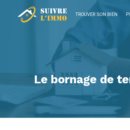
TROUVER SON BIEN
P
Le bornage de te