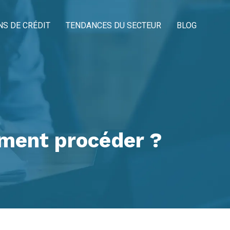
NS DE CRÉDIT
TENDANCES DU SECTEUR
BLOG
mment procéder ?