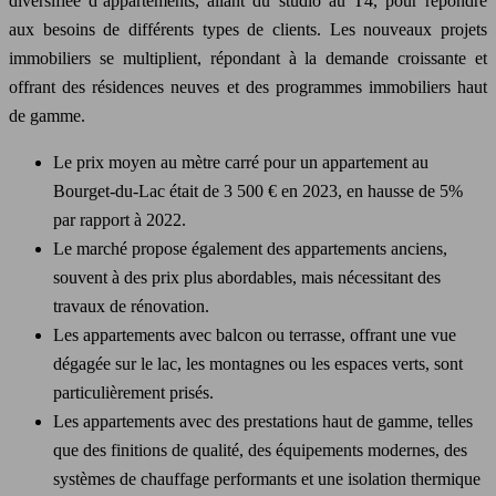
diversifiée d’appartements, allant du studio au T4, pour répondre
aux besoins de différents types de clients. Les nouveaux projets
immobiliers se multiplient, répondant à la demande croissante et
offrant des résidences neuves et des programmes immobiliers haut
de gamme.
Le prix moyen au mètre carré pour un appartement au
Bourget-du-Lac était de 3 500 € en 2023, en hausse de 5%
par rapport à 2022.
Le marché propose également des appartements anciens,
souvent à des prix plus abordables, mais nécessitant des
travaux de rénovation.
Les appartements avec balcon ou terrasse, offrant une vue
dégagée sur le lac, les montagnes ou les espaces verts, sont
particulièrement prisés.
Les appartements avec des prestations haut de gamme, telles
que des finitions de qualité, des équipements modernes, des
systèmes de chauffage performants et une isolation thermique