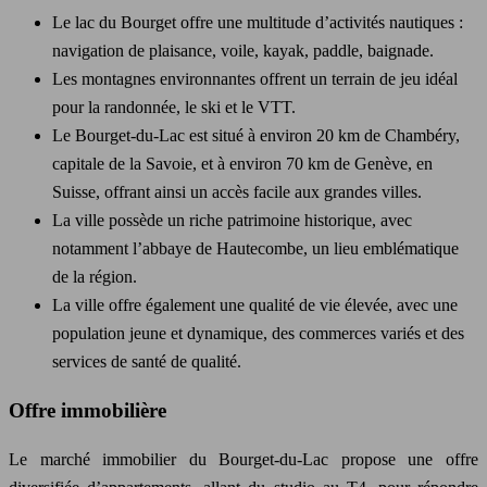
Le lac du Bourget offre une multitude d’activités nautiques :
navigation de plaisance, voile, kayak, paddle, baignade.
Les montagnes environnantes offrent un terrain de jeu idéal
pour la randonnée, le ski et le VTT.
Le Bourget-du-Lac est situé à environ 20 km de Chambéry,
capitale de la Savoie, et à environ 70 km de Genève, en
Suisse, offrant ainsi un accès facile aux grandes villes.
La ville possède un riche patrimoine historique, avec
notamment l’abbaye de Hautecombe, un lieu emblématique
de la région.
La ville offre également une qualité de vie élevée, avec une
population jeune et dynamique, des commerces variés et des
services de santé de qualité.
Offre immobilière
Le marché immobilier du Bourget-du-Lac propose une offre