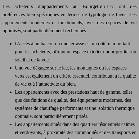
Les acheteurs d’appartements au Bourget-du-Lac ont des
préférences bien spécifiques en termes de typologie de biens. Les
appartements modernes et fonctionnels, avec des espaces de vie
optimisés, sont particulièrement recherchés.
L’accès à un balcon ou une terrasse est un critère important
pour les acheteurs, offrant un espace extérieur pour profiter du
soleil et de la vue.
Une vue dégagée sur le lac, les montagnes ou les espaces
verts est également un critère essentiel, contribuant à la qualité
de vie et à l’attractivité du bien.
Les appartements avec des prestations haut de gamme, telles
que des finitions de qualité, des équipements modernes, des
systèmes de chauffage performants et une isolation thermique
optimale, sont particulièrement prisés.
Les appartements situés dans des quartiers résidentiels calmes
et verdoyants, à proximité des commodités et des transports en