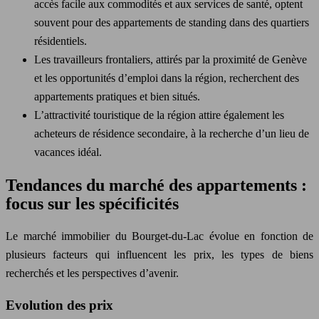
accès facile aux commodités et aux services de santé, optent
souvent pour des appartements de standing dans des quartiers
résidentiels.
Les travailleurs frontaliers, attirés par la proximité de Genève
et les opportunités d’emploi dans la région, recherchent des
appartements pratiques et bien situés.
L’attractivité touristique de la région attire également les
acheteurs de résidence secondaire, à la recherche d’un lieu de
vacances idéal.
Tendances du marché des appartements :
focus sur les spécificités
Le marché immobilier du Bourget-du-Lac évolue en fonction de
plusieurs facteurs qui influencent les prix, les types de biens
recherchés et les perspectives d’avenir.
Evolution des prix