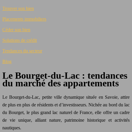
Trouver son bien
Placements immobiliers
Céder son bien
Solutions de crédit
Tendances du secteur
Blog
Le Bourget-du-Lac : tendances
du marché des appartements
Le Bourget-du-Lac, petite ville dynamique située en Savoie, attire
de plus en plus de résidents et d’investisseurs. Nichée au bord du lac
du Bourget, le plus grand lac naturel de France, elle offre un cadre
de vie unique, alliant nature, patrimoine historique et activités
nautiques.