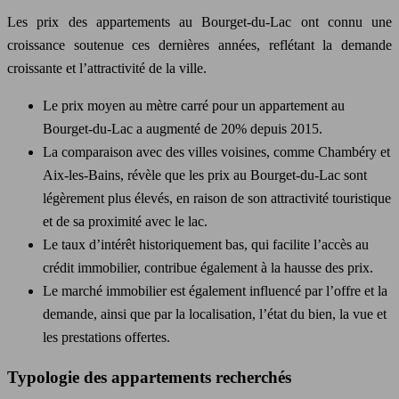
Les prix des appartements au Bourget-du-Lac ont connu une
croissance soutenue ces dernières années, reflétant la demande
croissante et l’attractivité de la ville.
Le prix moyen au mètre carré pour un appartement au
Bourget-du-Lac a augmenté de 20% depuis 2015.
La comparaison avec des villes voisines, comme Chambéry et
Aix-les-Bains, révèle que les prix au Bourget-du-Lac sont
légèrement plus élevés, en raison de son attractivité touristique
et de sa proximité avec le lac.
Le taux d’intérêt historiquement bas, qui facilite l’accès au
crédit immobilier, contribue également à la hausse des prix.
Le marché immobilier est également influencé par l’offre et la
demande, ainsi que par la localisation, l’état du bien, la vue et
les prestations offertes.
Typologie des appartements recherchés