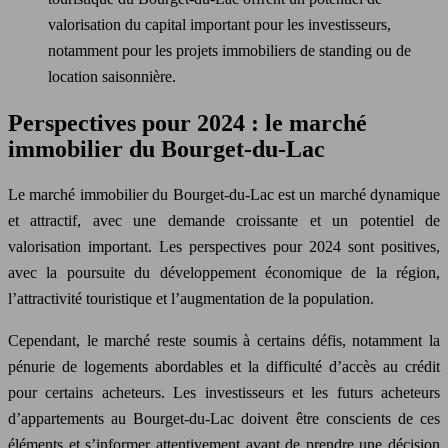
valorisation du capital important pour les investisseurs,
notamment pour les projets immobiliers de standing ou de
location saisonnière.
Perspectives pour 2024 : le marché
immobilier du Bourget-du-Lac
Le marché immobilier du Bourget-du-Lac est un marché dynamique
et attractif, avec une demande croissante et un potentiel de
valorisation important. Les perspectives pour 2024 sont positives,
avec la poursuite du développement économique de la région,
l’attractivité touristique et l’augmentation de la population.
Cependant, le marché reste soumis à certains défis, notamment la
pénurie de logements abordables et la difficulté d’accès au crédit
pour certains acheteurs. Les investisseurs et les futurs acheteurs
d’appartements au Bourget-du-Lac doivent être conscients de ces
éléments et s’informer attentivement avant de prendre une décision