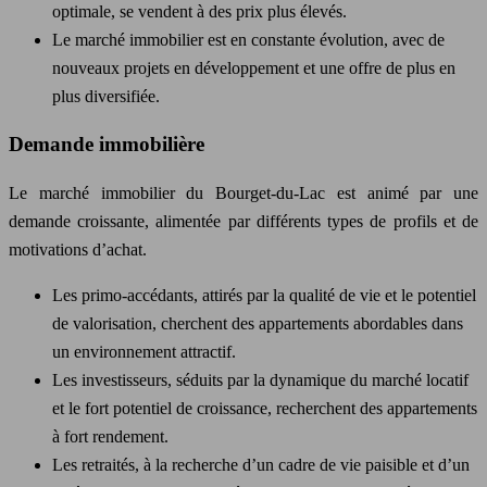
optimale, se vendent à des prix plus élevés.
Le marché immobilier est en constante évolution, avec de
nouveaux projets en développement et une offre de plus en
plus diversifiée.
Demande immobilière
Le marché immobilier du Bourget-du-Lac est animé par une
demande croissante, alimentée par différents types de profils et de
motivations d’achat.
Les primo-accédants, attirés par la qualité de vie et le potentiel
de valorisation, cherchent des appartements abordables dans
un environnement attractif.
Les investisseurs, séduits par la dynamique du marché locatif
et le fort potentiel de croissance, recherchent des appartements
à fort rendement.
Les retraités, à la recherche d’un cadre de vie paisible et d’un