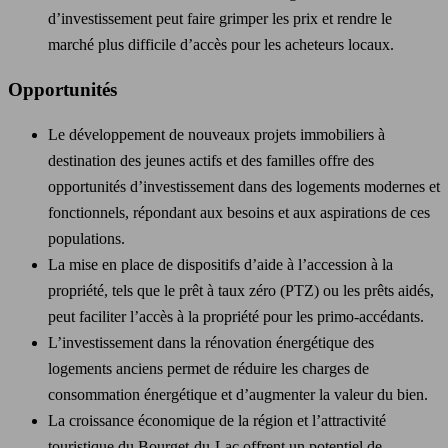
d’investissement peut faire grimper les prix et rendre le
marché plus difficile d’accès pour les acheteurs locaux.
Opportunités
Le développement de nouveaux projets immobiliers à
destination des jeunes actifs et des familles offre des
opportunités d’investissement dans des logements modernes et
fonctionnels, répondant aux besoins et aux aspirations de ces
populations.
La mise en place de dispositifs d’aide à l’accession à la
propriété, tels que le prêt à taux zéro (PTZ) ou les prêts aidés,
peut faciliter l’accès à la propriété pour les primo-accédants.
L’investissement dans la rénovation énergétique des
logements anciens permet de réduire les charges de
consommation énergétique et d’augmenter la valeur du bien.
La croissance économique de la région et l’attractivité
touristique du Bourget-du-Lac offrent un potentiel de