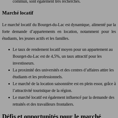
commun, sont également très recherchés.
Marché locatif
Le marché locatif du Bourget-du-Lac est dynamique, alimenté par la
forte demande d’appartements en location, notamment pour les
étudiants, les jeunes actifs et les familles.
Le taux de rendement locatif moyen pour un appartement au
Bourget-du-Lac est de 4,5%, un taux attractif pour les
investisseurs.
La proximité des universités et des centres d’affaires attire les
étudiants et les professionnels.
Le marché de la location saisonnière est en plein essor, grâce à
l’attractivité touristique de la région.
Le marché locatif est également influencé par la demande des
retraités et des travailleurs frontaliers.
Défis et opportunités pour le marché