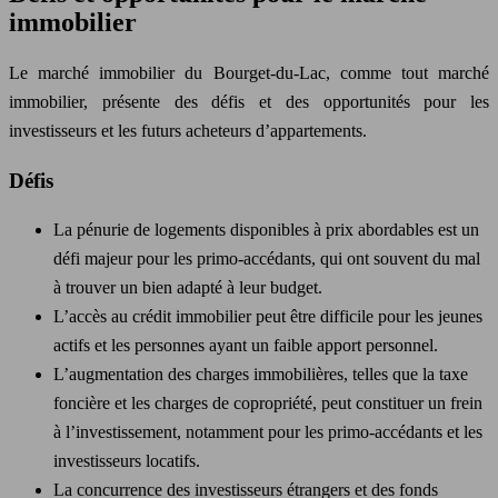
immobilier
Le marché immobilier du Bourget-du-Lac, comme tout marché
immobilier, présente des défis et des opportunités pour les
investisseurs et les futurs acheteurs d’appartements.
Défis
La pénurie de logements disponibles à prix abordables est un
défi majeur pour les primo-accédants, qui ont souvent du mal
à trouver un bien adapté à leur budget.
L’accès au crédit immobilier peut être difficile pour les jeunes
actifs et les personnes ayant un faible apport personnel.
L’augmentation des charges immobilières, telles que la taxe
foncière et les charges de copropriété, peut constituer un frein
à l’investissement, notamment pour les primo-accédants et les
investisseurs locatifs.
La concurrence des investisseurs étrangers et des fonds