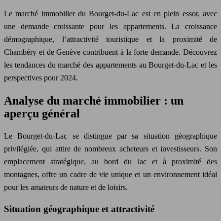
Le marché immobilier du Bourget-du-Lac est en plein essor, avec
une demande croissante pour les appartements. La croissance
démographique, l’attractivité touristique et la proximité de
Chambéry et de Genève contribuent à la forte demande. Découvrez
les tendances du marché des appartements au Bourget-du-Lac et les
perspectives pour 2024.
Analyse du marché immobilier : un
aperçu général
Le Bourget-du-Lac se distingue par sa situation géographique
privilégiée, qui attire de nombreux acheteurs et investisseurs. Son
emplacement stratégique, au bord du lac et à proximité des
montagnes, offre un cadre de vie unique et un environnement idéal
pour les amateurs de nature et de loisirs.
Situation géographique et attractivité