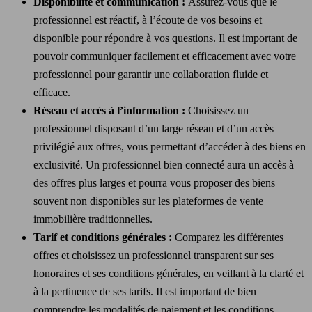
Disponibilité et communication :
Assurez-vous que le
professionnel est réactif, à l’écoute de vos besoins et
disponible pour répondre à vos questions. Il est important de
pouvoir communiquer facilement et efficacement avec votre
professionnel pour garantir une collaboration fluide et
efficace.
Réseau et accès à l’information :
Choisissez un
professionnel disposant d’un large réseau et d’un accès
privilégié aux offres, vous permettant d’accéder à des biens en
exclusivité. Un professionnel bien connecté aura un accès à
des offres plus larges et pourra vous proposer des biens
souvent non disponibles sur les plateformes de vente
immobilière traditionnelles.
Tarif et conditions générales :
Comparez les différentes
offres et choisissez un professionnel transparent sur ses
honoraires et ses conditions générales, en veillant à la clarté et
à la pertinence de ses tarifs. Il est important de bien
comprendre les modalités de paiement et les conditions