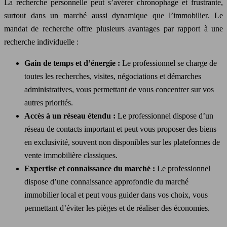
La recherche personnelle peut s’avérer chronophage et frustrante,
surtout dans un marché aussi dynamique que l’immobilier. Le
mandat de recherche offre plusieurs avantages par rapport à une
recherche individuelle :
Gain de temps et d’énergie :
Le professionnel se charge de
toutes les recherches, visites, négociations et démarches
administratives, vous permettant de vous concentrer sur vos
autres priorités.
Accès à un réseau étendu :
Le professionnel dispose d’un
réseau de contacts important et peut vous proposer des biens
en exclusivité, souvent non disponibles sur les plateformes de
vente immobilière classiques.
Expertise et connaissance du marché :
Le professionnel
dispose d’une connaissance approfondie du marché
immobilier local et peut vous guider dans vos choix, vous
permettant d’éviter les pièges et de réaliser des économies.