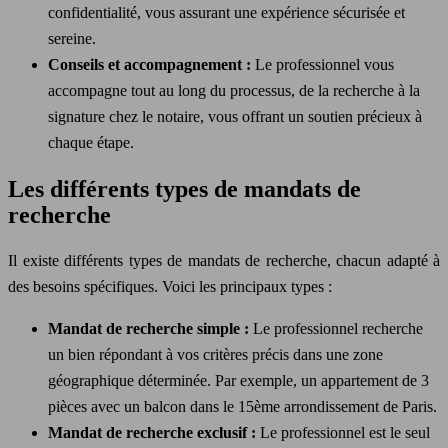
confidentialité, vous assurant une expérience sécurisée et
sereine.
Conseils et accompagnement :
Le professionnel vous
accompagne tout au long du processus, de la recherche à la
signature chez le notaire, vous offrant un soutien précieux à
chaque étape.
Les différents types de mandats de
recherche
Il existe différents types de mandats de recherche, chacun adapté à
des besoins spécifiques. Voici les principaux types :
Mandat de recherche simple :
Le professionnel recherche
un bien répondant à vos critères précis dans une zone
géographique déterminée. Par exemple, un appartement de 3
pièces avec un balcon dans le 15ème arrondissement de Paris.
Mandat de recherche exclusif :
Le professionnel est le seul