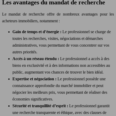
Les avantages du mandat de recherche
Le mandat de recherche offre de nombreux avantages pour les
acheteurs immobiliers, notamment :
Gain de temps et d’énergie :
Le professionnel se charge de
toutes les recherches, visites, négociations et démarches
administratives, vous permettant de vous concentrer sur vos
autres priorités.
Accès à un réseau étendu :
Le professionnel a accès à des
biens en exclusivité et à des informations non accessibles au
public, augmentant vos chances de trouver le bien idéal.
Expertise et négociation :
Le professionnel possède une
connaissance approfondie du marché immobilier et peut
négocier les meilleurs prix, vous permettant de réaliser des
économies significatives.
Sécurité et tranquillité d’esprit :
Le professionnel garantit
une recherche transparente et éthique, avec des clauses de