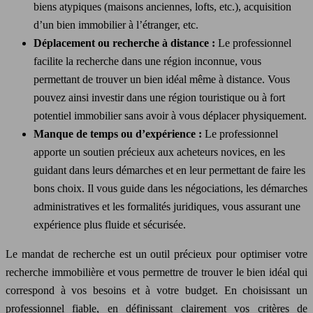
biens atypiques (maisons anciennes, lofts, etc.), acquisition
d’un bien immobilier à l’étranger, etc.
Déplacement ou recherche à distance :
Le professionnel
facilite la recherche dans une région inconnue, vous
permettant de trouver un bien idéal même à distance. Vous
pouvez ainsi investir dans une région touristique ou à fort
potentiel immobilier sans avoir à vous déplacer physiquement.
Manque de temps ou d’expérience :
Le professionnel
apporte un soutien précieux aux acheteurs novices, en les
guidant dans leurs démarches et en leur permettant de faire les
bons choix. Il vous guide dans les négociations, les démarches
administratives et les formalités juridiques, vous assurant une
expérience plus fluide et sécurisée.
Le mandat de recherche est un outil précieux pour optimiser votre
recherche immobilière et vous permettre de trouver le bien idéal qui
correspond à vos besoins et à votre budget. En choisissant un
professionnel fiable, en définissant clairement vos critères de