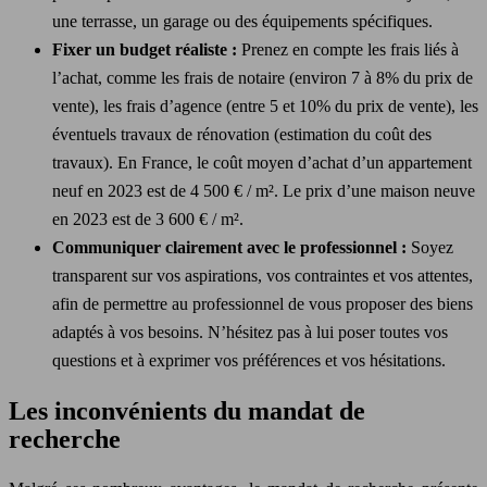
une terrasse, un garage ou des équipements spécifiques.
Fixer un budget réaliste :
Prenez en compte les frais liés à
l’achat, comme les frais de notaire (environ 7 à 8% du prix de
vente), les frais d’agence (entre 5 et 10% du prix de vente), les
éventuels travaux de rénovation (estimation du coût des
travaux). En France, le coût moyen d’achat d’un appartement
neuf en 2023 est de 4 500 € / m². Le prix d’une maison neuve
en 2023 est de 3 600 € / m².
Communiquer clairement avec le professionnel :
Soyez
transparent sur vos aspirations, vos contraintes et vos attentes,
afin de permettre au professionnel de vous proposer des biens
adaptés à vos besoins. N’hésitez pas à lui poser toutes vos
questions et à exprimer vos préférences et vos hésitations.
Les inconvénients du mandat de
recherche