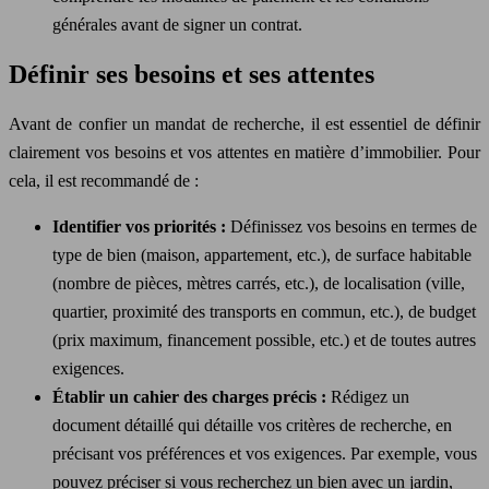
générales avant de signer un contrat.
Définir ses besoins et ses attentes
Avant de confier un mandat de recherche, il est essentiel de définir
clairement vos besoins et vos attentes en matière d’immobilier. Pour
cela, il est recommandé de :
Identifier vos priorités :
Définissez vos besoins en termes de
type de bien (maison, appartement, etc.), de surface habitable
(nombre de pièces, mètres carrés, etc.), de localisation (ville,
quartier, proximité des transports en commun, etc.), de budget
(prix maximum, financement possible, etc.) et de toutes autres
exigences.
Établir un cahier des charges précis :
Rédigez un
document détaillé qui détaille vos critères de recherche, en
précisant vos préférences et vos exigences. Par exemple, vous
pouvez préciser si vous recherchez un bien avec un jardin,