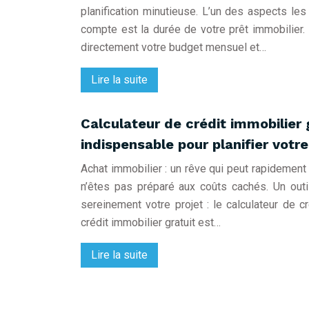
planification minutieuse. L’un des aspects le
compte est la durée de votre prêt immobilier.
directement votre budget mensuel et…
Lire la suite
Calculateur de crédit immobilier gr
indispensable pour planifier votr
Achat immobilier : un rêve qui peut rapidemen
n’êtes pas préparé aux coûts cachés. Un outil
sereinement votre projet : le calculateur de cr
crédit immobilier gratuit est…
Lire la suite