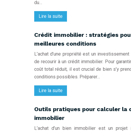
du…
Lire la suite
Crédit immobilier : stratégies pou
meilleures conditions
L’achat d’une propriété est un investissement
de recourir à un crédit immobilier. Pour garant
coût total réduit, il est crucial de bien s’y pre
conditions possibles. Préparer…
Lire la suite
Outils pratiques pour calculer la
immobilier
L’achat d’un bien immobilier est un projet