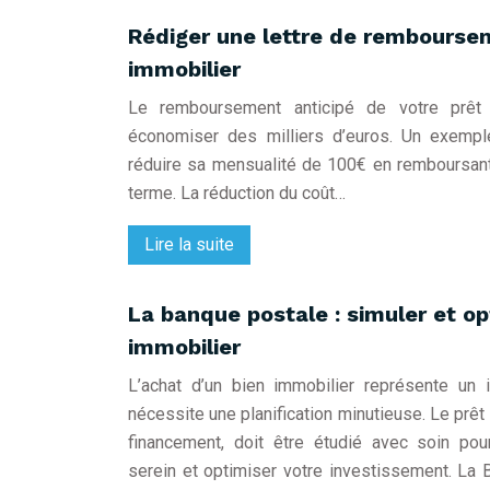
Rédiger une lettre de remboursem
immobilier
Le remboursement anticipé de votre prêt 
économiser des milliers d’euros. Un exempl
réduire sa mensualité de 100€ en remboursant
terme. La réduction du coût…
Lire la suite
La banque postale : simuler et op
immobilier
L’achat d’un bien immobilier représente un 
nécessite une planification minutieuse. Le prêt
financement, doit être étudié avec soin po
serein et optimiser votre investissement. La 