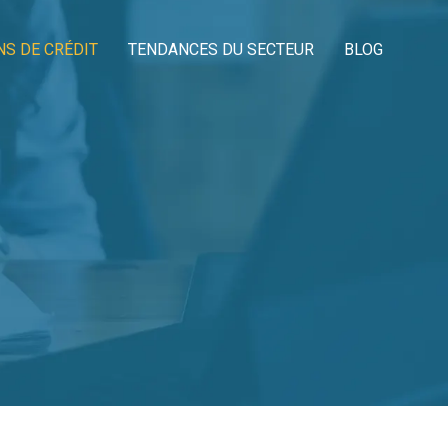
NS DE CRÉDIT
TENDANCES DU SECTEUR
BLOG