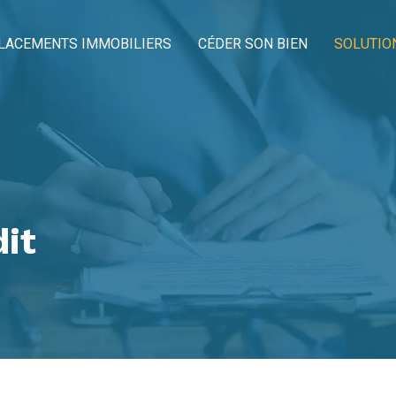
LACEMENTS IMMOBILIERS
CÉDER SON BIEN
SOLUTIO
dit