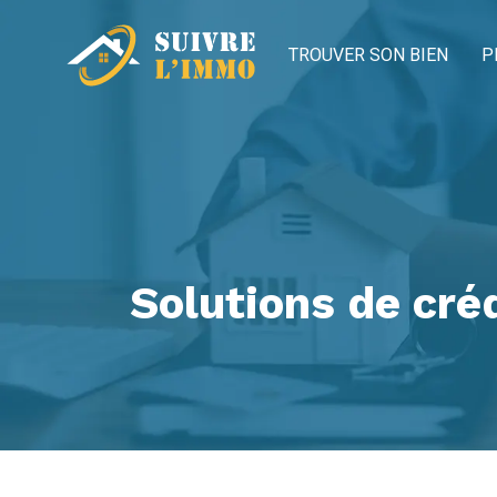
TROUVER SON BIEN
P
Solutions de cré