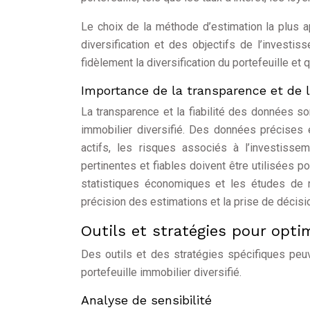
Le choix de la méthode d’estimation la plus ap
diversification et des objectifs de l’investis
fidèlement la diversification du portefeuille et 
Importance de la transparence et de l
La transparence et la fiabilité des données so
immobilier diversifié. Des données précises
actifs, les risques associés à l’investiss
pertinentes et fiables doivent être utilisées 
statistiques économiques et les études de m
précision des estimations et la prise de décisio
Outils et stratégies pour optim
Des outils et des stratégies spécifiques peuve
portefeuille immobilier diversifié.
Analyse de sensibilité