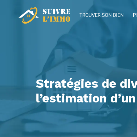
TROUVER SON BIEN
P
Stratégies de div
l’estimation d’un