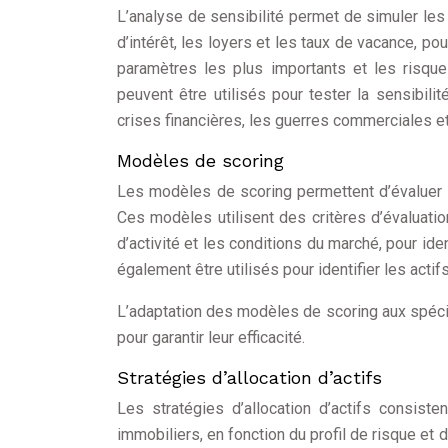
L’analyse de sensibilité permet de simuler les 
d’intérêt, les loyers et les taux de vacance, pou
paramètres les plus importants et les risqu
peuvent être utilisés pour tester la sensibil
crises financières, les guerres commerciales e
Modèles de scoring
Les modèles de scoring permettent d’évaluer l
Ces modèles utilisent des critères d’évaluation
d’activité et les conditions du marché, pour i
également être utilisés pour identifier les acti
L’adaptation des modèles de scoring aux spécifi
pour garantir leur efficacité.
Stratégies d’allocation d’actifs
Les stratégies d’allocation d’actifs consiste
immobiliers, en fonction du profil de risque et