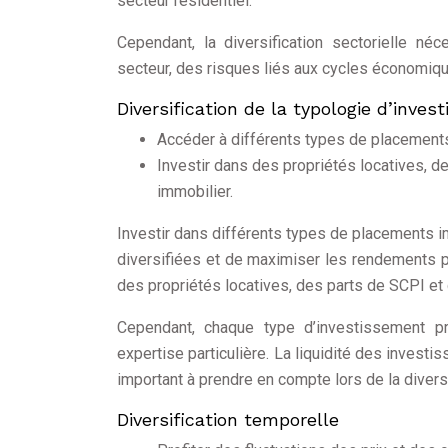
secteur résidentiel.
Cependant, la diversification sectorielle n
secteur, des risques liés aux cycles économiqu
Diversification de la typologie d’inve
Accéder à différents types de placements
Investir dans des propriétés locatives, 
immobilier.
Investir dans différents types de placements 
diversifiées et de maximiser les rendements po
des propriétés locatives, des parts de SCPI et
Cependant, chaque type d’investissement pr
expertise particulière. La liquidité des invest
important à prendre en compte lors de la divers
Diversification temporelle