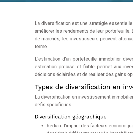
La diversification est une stratégie essentiell
améliorer les rendements de leur portefeuille. 
de marchés, les investisseurs peuvent atténue
terme.
L’estimation d’un portefeuille immobilier div
estimation précise et fiable permet aux inve
décisions éclairées et de réaliser des gains op
Types de diversification en in
La diversification en investissement immobilie
défis spécifiques.
Diversification géographique
Réduire l’impact des facteurs économique