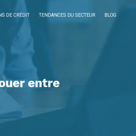
NS DE CRÉDIT
TENDANCES DU SECTEUR
BLOG
louer entre