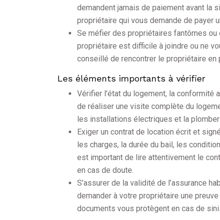
demandent jamais de paiement avant la sig
propriétaire qui vous demande de payer u
Se méfier des propriétaires fantômes ou d
propriétaire est difficile à joindre ou ne 
conseillé de rencontrer le propriétaire en 
Les éléments importants à vérifier
Vérifier l’état du logement, la conformit
de réaliser une visite complète du logeme
les installations électriques et la plomber
Exiger un contrat de location écrit et sign
les charges, la durée du bail, les condition
est important de lire attentivement le co
en cas de doute.
S’assurer de la validité de l’assurance hab
demander à votre propriétaire une preuve 
documents vous protègent en cas de sinis