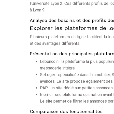
l’Université Lyon 2. Ces différents profils de 
à Lyon 9.
Analyse des besoins et des profils de
Explorer les plateformes de lo
Plusieurs plateformes en ligne facilitent la lo
et des avantages différents.
Présentation des principales platefo
Leboncoin : la plateforme la plus populai
messagerie intégré.
SeLoger : spécialisée dans l’immobilier, 
avancés. Le site propose également des e
PAP : un site dédié aux petites annonces,
Bien’ici : une plateforme qui met en avan
Le site permet de filtrer les annonces par 
Comparaison des fonctionnalités