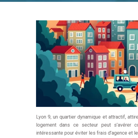
Lyon 9, un quartier dynamique et attractif, att
logement dans ce secteur peut s’avérer com
intéressante pour éviter les frais d’agence et