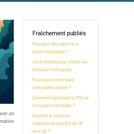
Fraîchement publiés
Pourquoi faire appel à un
expert immobilier ?
Les 5 critères pour choisir ses
bureaux d’entreprise
Pourquoi investir dans
l’immobilier à Dijon ?
Comment optimiser le DPE de
votre bien immobilier ?
uver un
Quel est le coût pour
native
transformer une SCI de l’IR
vers l’IS ?