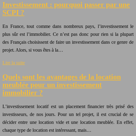
Investissement : pourquoi passer par une
SCPI ?
En France, tout comme dans nombreux pays, l’investissement le
plus sûr est l’immobilier. Ce n’est pas donc pour rien si la plupart
des Français choisissent de faire un investissement dans ce genre de
projet. Alors, si vous êtes à la…
Lire la suite
Quels sont les avantages de la location
meublée pour un investissement
immobilier ?
L’investissement locatif est un placement financier très prisé des
investisseurs, de nos jours. Pour un tel projet, il est crucial de se
décider entre une location vide et une location meublée. En effet,
chaque type de location est intéressant, mais…