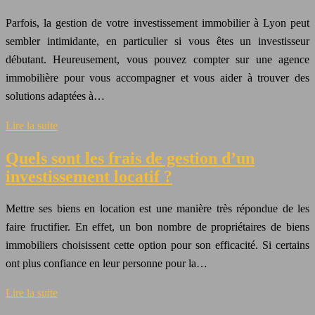
Parfois, la gestion de votre investissement immobilier à Lyon peut
sembler intimidante, en particulier si vous êtes un investisseur
débutant. Heureusement, vous pouvez compter sur une agence
immobilière pour vous accompagner et vous aider à trouver des
solutions adaptées à…
Lire la suite
Quels sont les frais de gestion d’un
investissement locatif ?
Mettre ses biens en location est une manière très répondue de les
faire fructifier. En effet, un bon nombre de propriétaires de biens
immobiliers choisissent cette option pour son efficacité. Si certains
ont plus confiance en leur personne pour la…
Lire la suite