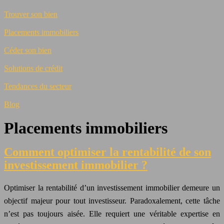
Trouver son bien
Placements immobiliers
Céder son bien
Solutions de crédit
Tendances du secteur
Blog
Placements immobiliers
Comment optimiser la rentabilité de son
investissement immobilier ?
Optimiser la rentabilité d’un investissement immobilier demeure un
objectif majeur pour tout investisseur. Paradoxalement, cette tâche
n’est pas toujours aisée. Elle requiert une véritable expertise en