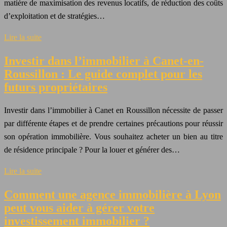
matière de maximisation des revenus locatifs, de réduction des coûts
d’exploitation et de stratégies…
Lire la suite
Investir dans l’immobilier à Canet-en-
Roussillon : Le guide complet pour les
futurs propriétaires
Investir dans l’immobilier à Canet en Roussillon nécessite de passer
par différente étapes et de prendre certaines précautions pour réussir
son opération immobilière. Vous souhaitez acheter un bien au titre
de résidence principale ? Pour la louer et générer des…
Lire la suite
Comment une agence immobilière à Lyon
peut vous aider à gérer votre
investissement immobilier ?